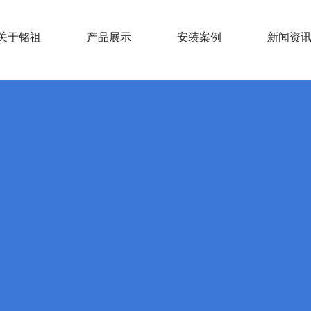
关于铭祖
产品展示
安装案例
新闻资