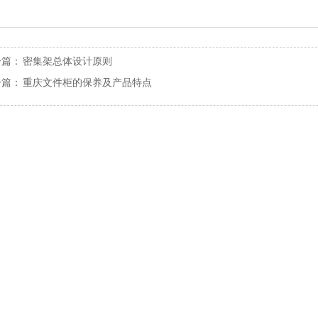
一篇：
密集架总体设计原则
一篇：
重庆文件柜的保养及产品特点