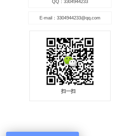
QQ：3304944233
E-mail：3304944233@qq.com
扫一扫