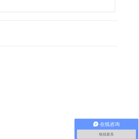
在线咨询
铭祖家具